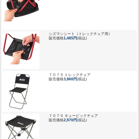
シズマンシート（トレックチェア用）
販売価格
1,485円
(税込)
７０７５ トレックチェア
販売価格
3,960円
(税込)
７０７５ キュービックチェア
販売価格
2,970円
(税込)