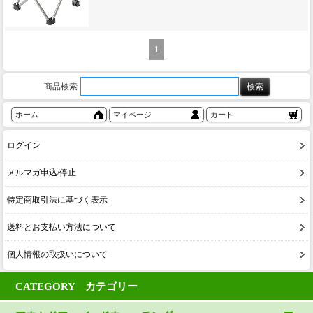
1
商品検索
ホーム
マイページ
カート
ログイン
メルマガ申込/停止
特定商取引法に基づく表示
送料とお支払い方法について
個人情報の取扱いについて
CATEGORY カテゴリー