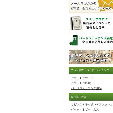
アウトドア・バードウォッチング
アウトドアウェア
アウトドア雑貨
バードウォッチング用品
日用品・雑貨
リビング・キッチン・ファッショ
ゲーム・ホビー・文具