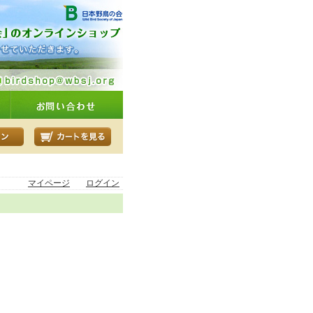
マイページ
ログイン