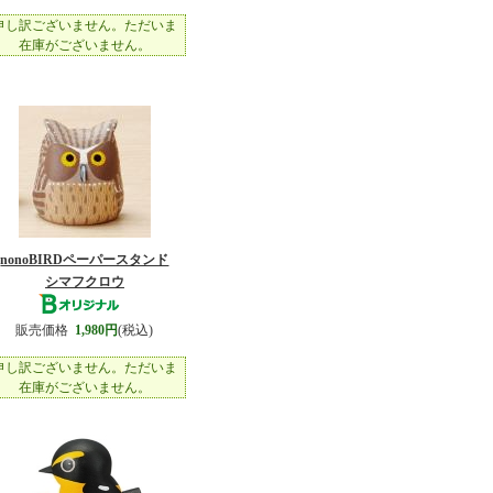
申し訳ございません。ただいま
在庫がございません。
nonoBIRDペーパースタンド
シマフクロウ
販売価格
1,980円
(税込)
申し訳ございません。ただいま
在庫がございません。