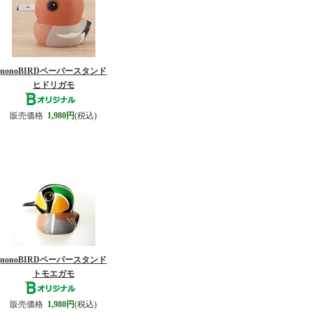
nonoBIRDペーパースタンド
ヒドリガモ
販売価格
1,980円
(税込)
nonoBIRDペーパースタンド
トモエガモ
販売価格
1,980円
(税込)