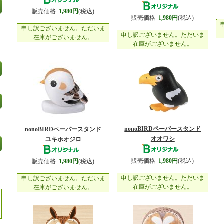
販売価格
1,980円
(税込)
販売価格
1,980円
(税込)
申し訳ございません。ただいま
申し訳ございません。ただいま
在庫がございません。
在庫がございません。
nonoBIRDペーパースタンド
nonoBIRDペーパースタンド
オオワシ
ユキホオジロ
販売価格
1,980円
(税込)
販売価格
1,980円
(税込)
申し訳ございません。ただいま
申し訳ございません。ただいま
在庫がございません。
在庫がございません。