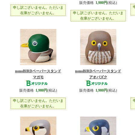
販売価格
1,980円
(税込)
申し訳ございません。ただいま
在庫がございません。
申し訳ございません。ただいま
在庫がございません。
nonoBIRDペーパースタンド
nonoBIRDペーパースタンド
マガモ
アオバズク
販売価格
1,980円
(税込)
販売価格
1,980円
(税込)
申し訳ございません。ただいま
在庫がございません。