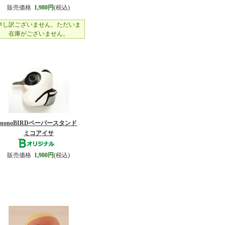
販売価格
1,980円
(税込)
申し訳ございません。ただいま
在庫がございません。
nonoBIRDペーパースタンド
ミコアイサ
販売価格
1,980円
(税込)