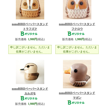
nonoBIRDペーパースタンド
nonoBIRDペーパースタンド
トラフズク
フクロウ
販売価格
1,980円
(税込)
販売価格
1,980円
(税込)
申し訳ございません。ただいま
申し訳ございません。ただいま
在庫がございません。
在庫がございません。
nonoBIRDペーパースタンド
nonoBIRDペーパースタンド
カルガモ
マガン
販売価格
1,980円
(税込)