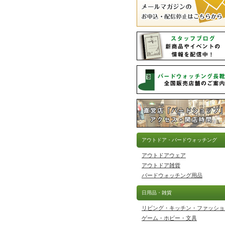
アウトドア・バードウォッチング
アウトドアウェア
アウトドア雑貨
バードウォッチング用品
日用品・雑貨
リビング・キッチン・ファッショ
ゲーム・ホビー・文具