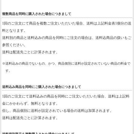
複数商品を同時に購入された場合につきまして
1回のご注文にて商品を複数ご注文いただいた場合、送料は上記料金表1個分の送
料となります。
送料別の商品と送料込みの商品を同時にご注文の場合は、送料込商品の扱いもご
参照ください。
送料は配送先ごとに計算されます。
送料込みの商品でないもの、かつ、商品個別に送料が設定されていない商品の料金で
す。
送料込み商品を同時にご購入された場合につきまして
1回のご注文にて送料込みの商品を同時にご注文いただいた場合、送料は上記料
金にかかわらず、無料となります。
但し、商品個別に送料が設定されている場合の送料は加算されます。
送料は配送先ごとに計算されます。