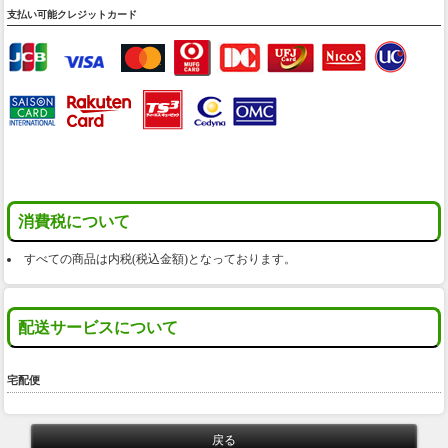
支払い可能クレジットカード
消費税について
すべての商品は内税(税込金額)となっております。
配送サービスについて
宅配便