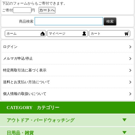
下記のフォームからもご寄付できます。
ご寄付
円
商品検索
ホーム
マイページ
カート
ログイン
メルマガ申込/停止
特定商取引法に基づく表示
送料とお支払い方法について
個人情報の取扱いについて
CATEGORY カテゴリー
アウトドア・バードウォッチング
アウトドアウェア
日用品・雑貨