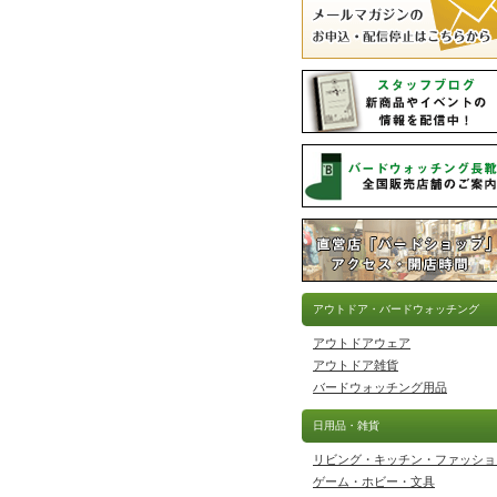
アウトドア・バードウォッチング
アウトドアウェア
アウトドア雑貨
バードウォッチング用品
日用品・雑貨
リビング・キッチン・ファッショ
ゲーム・ホビー・文具