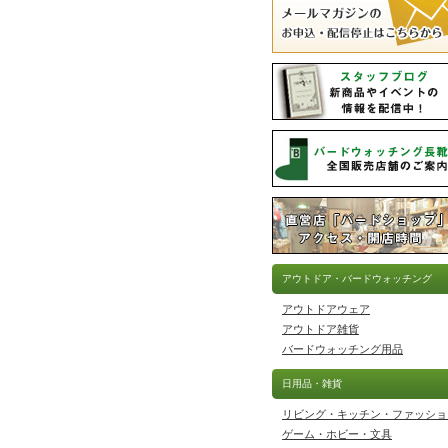
アウトドア・バードウォッチング
アウトドアウェア
アウトドア雑貨
バードウォッチング用品
日用品・雑貨
リビング・キッチン・ファッショ
ゲーム・ホビー・文具