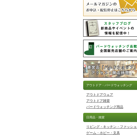
アウトドア・バードウォッチング
アウトドアウェア
アウトドア雑貨
バードウォッチング用品
日用品・雑貨
リビング・キッチン・ファッショ
ゲーム・ホビー・文具