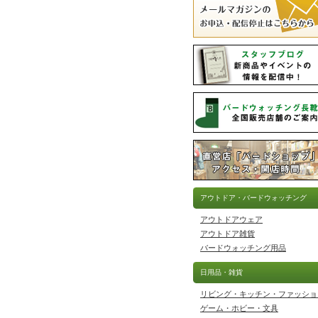
アウトドア・バードウォッチング
アウトドアウェア
アウトドア雑貨
バードウォッチング用品
日用品・雑貨
リビング・キッチン・ファッショ
ゲーム・ホビー・文具