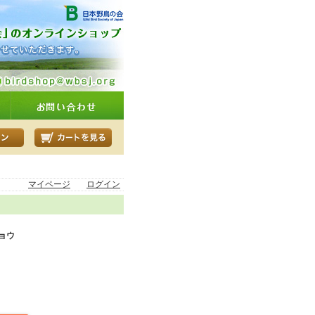
マイページ
ログイン
ョウ