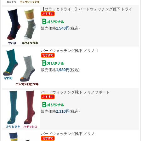
【サラッとドライ！】
バードウォッチング靴下 ドライ
販売価格
1,540円
(税込)
バードウォッチング靴下 メリノⅡ
販売価格
1,980円
(税込)
バードウォッチング靴下 メリノサポート
販売価格
2,310円
(税込)
バードウォッチング靴下 メリノ