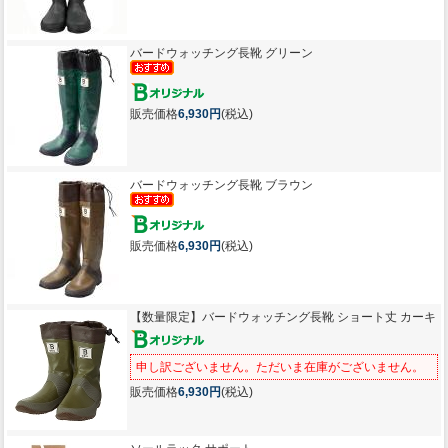
バードウォッチング長靴 グリーン
販売価格
6,930円
(税込)
バードウォッチング長靴 ブラウン
販売価格
6,930円
(税込)
【数量限定】
バードウォッチング長靴 ショート丈 カーキ
申し訳ございません。ただいま在庫がございません。
販売価格
6,930円
(税込)