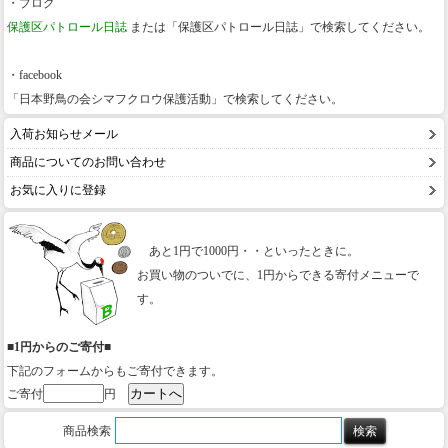
・ブログ
保護区パトロール日誌
または「保護区パトロール日誌」で検索してください。
・facebook
「日本野鳥の会シマフクロウ保護活動」で検索してください。
入荷お知らせメール
商品についてのお問い合わせ
お気に入りに登録
あと1円で1000円・・といったときに。
お買い物のついでに、1円からできる寄付メニューで
す。
■1円からのご寄付■
下記のフォームからもご寄付できます。
ご寄付
円
商品検索