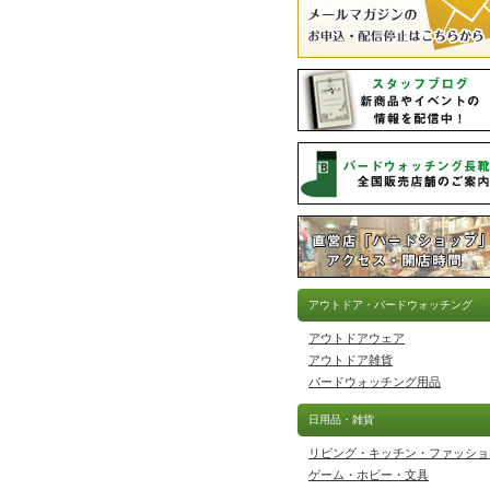
アウトドア・バードウォッチング
アウトドアウェア
アウトドア雑貨
バードウォッチング用品
日用品・雑貨
リビング・キッチン・ファッショ
ゲーム・ホビー・文具